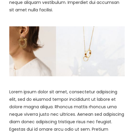
neque aliquam vestibulum. Imperdiet dui accumsan
sit amet nulla facilisi.
Lorem ipsum dolor sit amet, consectetur adipiscing
elit, sed do eiusmod tempor incididunt ut labore et
dolore magna aliqua. Rhoncus mattis rhoncus urna
neque viverra justo nec ultrices. Aenean sed adipiscing
diam donec adipiscing tristique risus nec feugiat.
Egestas dui id ornare arcu odio ut sem. Pretium