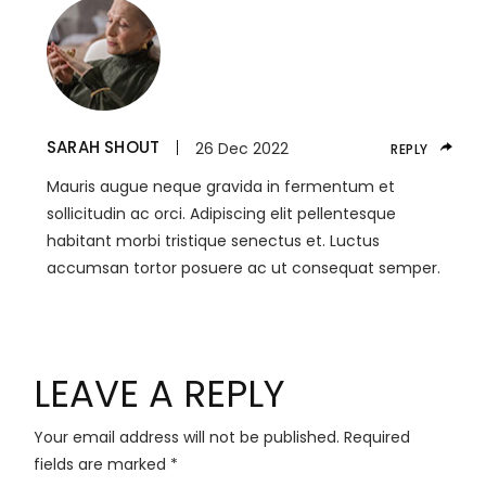
SARAH SHOUT
26 Dec 2022
REPLY
Mauris augue neque gravida in fermentum et
sollicitudin ac orci. Adipiscing elit pellentesque
habitant morbi tristique senectus et. Luctus
accumsan tortor posuere ac ut consequat semper.
LEAVE A REPLY
Your email address will not be published.
Required
fields are marked
*