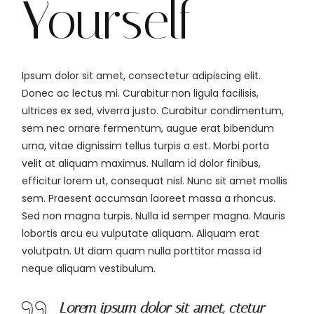
Yourself
Ipsum dolor sit amet, consectetur adipiscing elit.
Donec ac lectus mi. Curabitur non ligula facilisis,
ultrices ex sed, viverra justo. Curabitur condimentum,
sem nec ornare fermentum, augue erat bibendum
urna, vitae dignissim tellus turpis a est. Morbi porta
velit at aliquam maximus. Nullam id dolor finibus,
efficitur lorem ut, consequat nisl. Nunc sit amet mollis
sem. Praesent accumsan laoreet massa a rhoncus.
Sed non magna turpis. Nulla id semper magna. Mauris
lobortis arcu eu vulputate aliquam. Aliquam erat
volutpatn. Ut diam quam nulla porttitor massa id
neque aliquam vestibulum.
Lorem ipsum dolor sit amet, ctetur