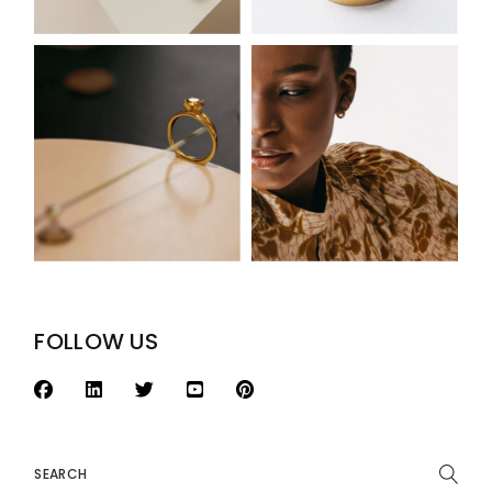
FOLLOW US