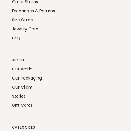
Order Status
Exchanges & Returns
Size Guide
Jewelry Care
FAQ
ABOUT
Our World
Our Packaging
Our Client
Stories
Gift Cards
CATEGORIES