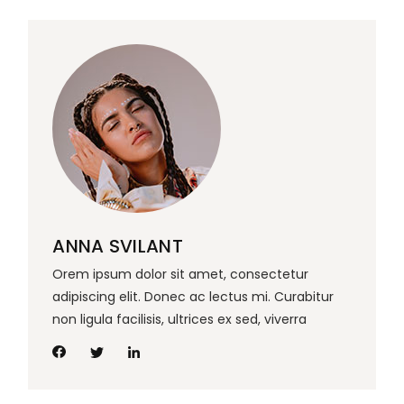
ANNA SVILANT
Orem ipsum dolor sit amet, consectetur
adipiscing elit. Donec ac lectus mi. Curabitur
non ligula facilisis, ultrices ex sed, viverra