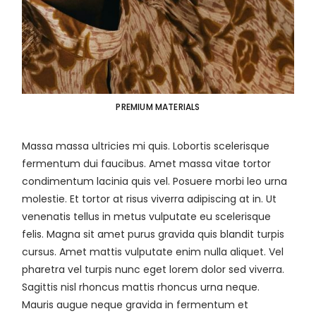
PREMIUM MATERIALS
Massa massa ultricies mi quis. Lobortis scelerisque
fermentum dui faucibus. Amet massa vitae tortor
condimentum lacinia quis vel. Posuere morbi leo urna
molestie. Et tortor at risus viverra adipiscing at in. Ut
venenatis tellus in metus vulputate eu scelerisque
felis. Magna sit amet purus gravida quis blandit turpis
cursus. Amet mattis vulputate enim nulla aliquet. Vel
pharetra vel turpis nunc eget lorem dolor sed viverra.
Sagittis nisl rhoncus mattis rhoncus urna neque.
Mauris augue neque gravida in fermentum et