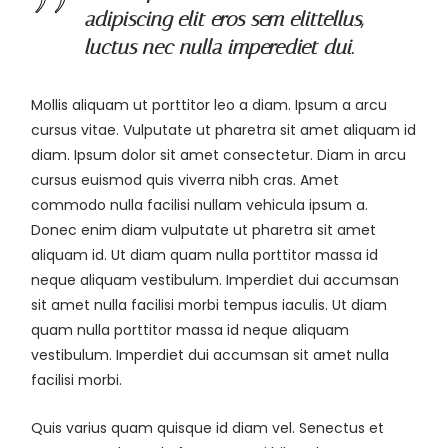
adipiscing elit eros sem elittellus,
luctus nec nulla imperediet dui.
Mollis aliquam ut porttitor leo a diam. Ipsum a arcu
cursus vitae. Vulputate ut pharetra sit amet aliquam id
diam. Ipsum dolor sit amet consectetur. Diam in arcu
cursus euismod quis viverra nibh cras. Amet
commodo nulla facilisi nullam vehicula ipsum a.
Donec enim diam vulputate ut pharetra sit amet
aliquam id. Ut diam quam nulla porttitor massa id
neque aliquam vestibulum. Imperdiet dui accumsan
sit amet nulla facilisi morbi tempus iaculis. Ut diam
quam nulla porttitor massa id neque aliquam
vestibulum. Imperdiet dui accumsan sit amet nulla
facilisi morbi.
Quis varius quam quisque id diam vel. Senectus et