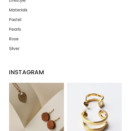
Lifestyle
Materials
Pastel
Pearls
Rose
Silver
INSTAGRAM