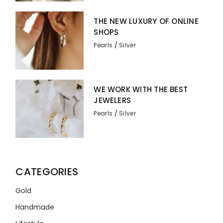
THE NEW LUXURY OF ONLINE
SHOPS
Pearls
Silver
WE WORK WITH THE BEST
JEWELERS
Pearls
Silver
CATEGORIES
Gold
Handmade