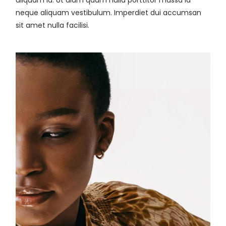
neque aliquam vestibulum. Imperdiet dui accumsan
sit amet nulla facilisi.