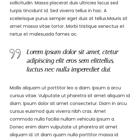
sollicitudin. Massa placerat duis ultricies lacus sed
turpis tincidunt id. Sed viverra tellus in hac. A
scelerisque purus semper eget duis at tellus.Mauris sit
amet massa vitae tortor. Morbi tristique senectus et
netus et malesuada fames ac.
Lorem ipsum dolor sit amet, ctetur
adipiscing elit eros sem elittellus,
luctus nec nulla imperediet dui.
Mollis aliquam ut porttitor leo a diam. Ipsum a arcu
cursus vitae. Vulputate ut pharetra sit amet aliquam id
diam. Ipsum dolor sit amet consectetur. Diam in arcu
cursus euismod quis viverra nibh cras. Amet
commodo nulla facilisi nullam vehicula ipsum a.
Donec enim diam vulputate ut pharetra sit amet
aliquam id. Ut diam quam nulla porttitor massa id