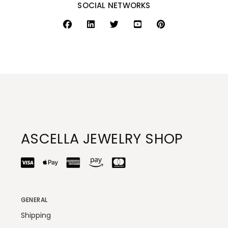
SOCIAL NETWORKS
ASCELLA JEWELRY SHOP
GENERAL
Shipping