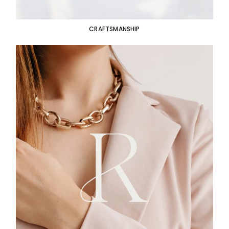
CRAFTSMANSHIP