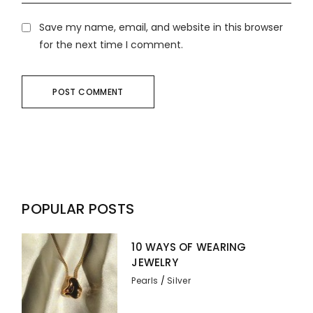
Save my name, email, and website in this browser
for the next time I comment.
POST COMMENT
POPULAR POSTS
10 WAYS OF WEARING
JEWELRY
Pearls
Silver