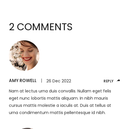
2 COMMENTS
AMY ROWELL
26 Dec 2022
REPLY
Nam at lectus urna duis convallis. Nullam eget felis
eget nunc lobortis mattis aliquam. In nibh mauris
cursus mattis molestie a iaculis at. Duis at tellus at
urna condimentum mattis pellentesque id nibh.